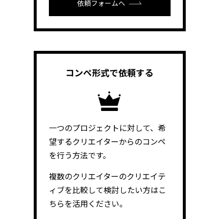
依頼フォームへ
コンペ形式で
依頼する
一つのプロジェクトに対して、希
望するクリエイターからのコンペ
を行う方法です。
複数のクリエイターのクリエイテ
ィブを比較して検討したい方はこ
ちらを活用ください。