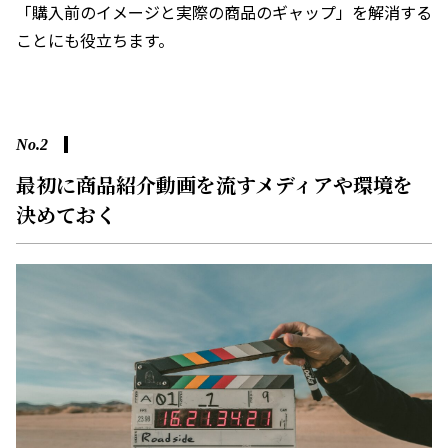
「購入前のイメージと実際の商品のギャップ」を解消する
ことにも役立ちます。
No.2
最初に商品紹介動画を流すメディアや環境を
決めておく