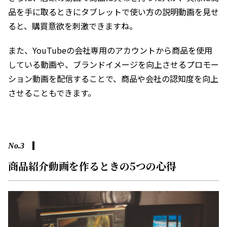
品を手に取るときにタブレットで使い方の説明動画を見せ
ると、購買意欲を刺激できますね。
また、YouTubeの会社専用のアカウントから商品を使用
している動画や、ブランドイメージを向上させるプロモー
ション動画を配信することで、商品や会社の認知度を向上
させることもできます。
No.3
商品紹介動画を作るときの5つの心得