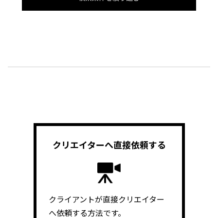
クリエイターへ
直接依頼する
クライアントが直接クリエイター
へ依頼する方法です。