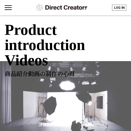
LOG IN
Product
introduction
Videos
商品紹介動画の制作の心得