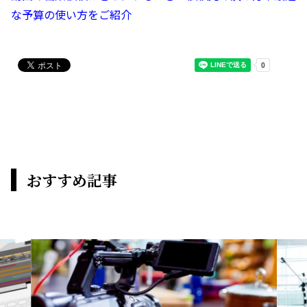
な予算の使い方をご紹介
おすすめ記事