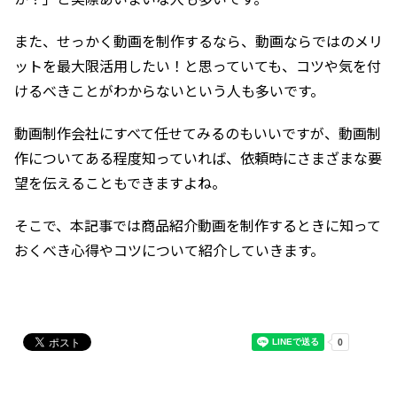
また、せっかく動画を制作するなら、動画ならではのメリ
ットを最大限活用したい！と思っていても、コツや気を付
けるべきことがわからないという人も多いです。
動画制作会社にすべて任せてみるのもいいですが、動画制
作についてある程度知っていれば、依頼時にさまざまな要
望を伝えることもできますよね。
そこで、本記事では商品紹介動画を制作するときに知って
おくべき心得やコツについて紹介していきます。