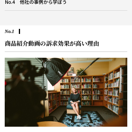
No.4 他社の事例から学ぼう
No.1
商品紹介動画の訴求効果が高い理由