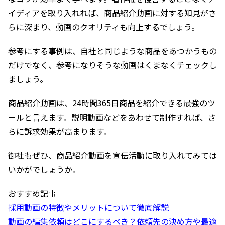
イディアを取り入れれば、商品紹介動画に対する知見がさ
らに深まり、動画のクオリティも向上するでしょう。
参考にする事例は、自社と同じような商品をあつかうもの
だけでなく、参考になりそうな動画はくまなくチェックし
ましょう。
商品紹介動画は、24時間365日商品を紹介できる最強のツ
ールと言えます。説明動画などをあわせて制作すれば、さ
らに訴求効果が高まります。
御社もぜひ、商品紹介動画を宣伝活動に取り入れてみては
いかがでしょうか。
おすすめ記事
採用動画の特徴やメリットについて徹底解説
動画の編集依頼はどこにするべき？依頼先の決め方や最適