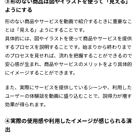
③形のない商品は図やイラストを使って「見える」
ようにする
形のない商品やサービスを動画で紹介するときに重要なこ
とは「見える」ようにすることです。
具体的には、図やイラストを使って商品やサービスを提供
するプロセスを説明することです。始まりから終わりまで
のプロセスを見せれば、流れを把握することができるので
安心感が生まれ、商品やサービスのメリットをより具体的
にイメージすることができます。
また、実際にサービスを提供しているシーンや、利用した
ユーザーの体験談を動画に盛り込むことで、説得力が増す
効果が得られます。
④実際の使用感や利用したイメージが感じられる演
出