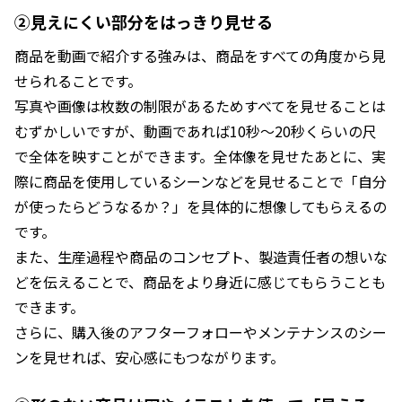
②見えにくい部分をはっきり見せる
商品を動画で紹介する強みは、商品をすべての角度から見
せられることです。
写真や画像は枚数の制限があるためすべてを見せることは
むずかしいですが、動画であれば10秒～20秒くらいの尺
で全体を映すことができます。全体像を見せたあとに、実
際に商品を使用しているシーンなどを見せることで「自分
が使ったらどうなるか？」を具体的に想像してもらえるの
です。
また、生産過程や商品のコンセプト、製造責任者の想いな
どを伝えることで、商品をより身近に感じてもらうことも
できます。
さらに、購入後のアフターフォローやメンテナンスのシー
ンを見せれば、安心感にもつながります。