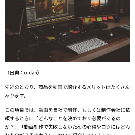
（出典：o-dan）
先述のとおり、商品を動画で紹介するメリットはたくさん
あります。
この項目では、動画を自社で制作、もしくは制作会社に依
頼するときに「どんなことを決めておく必要があるの
か？」「動画制作で失敗しないための心得やコツにはどん