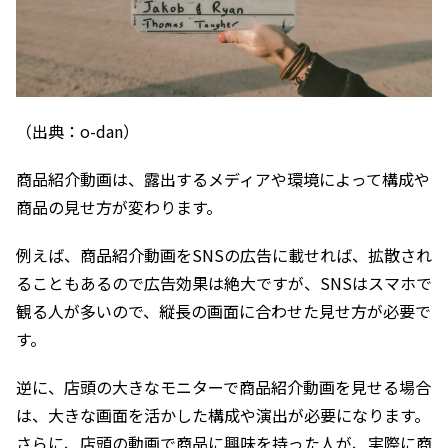
（出典：o-dan）
商品紹介動画は、露出するメディアや環境によって構成や
商品の見せ方が変わります。
例えば、商品紹介動画をSNSの広告に載せれば、拡散され
ることもあるので広告効果は絶大ですが、SNSはスマホで
観る人が多いので、縦長の画面に合わせた見せ方が必要で
す。
逆に、店頭の大きなモニターで商品紹介動画を見せる場合
は、大きな画面を活かした構成や演出が必要になります。
さらに、店頭の動画で商品に興味を持った人が、実際に商