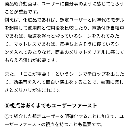
商品紹介動画は、ユーザーに自分事のように感じてもらう
ことが重要です。
例えば、化粧品であれば、想定ユーザーと同年代のモデル
を起用して使用前と使用後を比較したり、電動付き自転車
であれば、坂道を軽々と登っているシーンを入れてみた
り、マットレスであれば、気持ちよさそうに寝ているシー
ンを入れてみたりなど、商品のメリットをリアルに感じて
もらえる演出が必要です。
また、「ここが重要！」というシーンでテロップを出した
り、効果音を入れて面白い演出をすることで、動画に楽し
さとメリハリが生まれます。
⑤視点はあくまでもユーザーファースト
①で紹介した想定ユーザーを明確化することに加えて、ユ
ーザーファーストの視点を持つことも重要です。