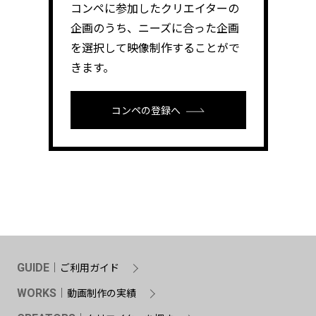
コンペに参加したクリエイターの
企画のうち、ニーズに合った企画
を選択して映像制作することがで
きます。
コンペの登録へ
ご利用ガイド
GUIDE
動画制作の実績
WORKS