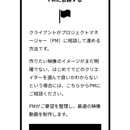
クライアントがプロジェクトマネ
ージャー（PM）に相談して進める
方法です。
作りたい映像のイメージがまだ明
確でない、はじめてでどのクリエ
イターを選んで良いかわからない
という場合には、こちらからPMに
ご相談ください。
PMがご要望を整理し、最適の映像
動画を制作します。