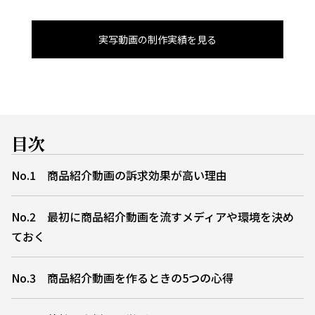
実写動画の制作実績を見る
目次
No.1 商品紹介動画の訴求効果が高い理由
No.2 最初に商品紹介動画を流すメディアや環境を決め
ておく
No.3 商品紹介動画を作るときの5つの心得