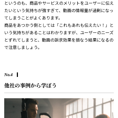
というのも、商品やサービスのメリットをユーザーに伝え
たいという気持ちが強すぎて、動画の情報量が過剰になっ
てしまうことがよくあります。
商品をあつかう側としては「これもあれも伝えたい！」と
いう気持ちがあることはわかりますが、ユーザーのニーズ
とずれてしまうと、動画の訴求効果を損なう結果になるの
で注意しましょう。
No.4
他社の事例から学ぼう