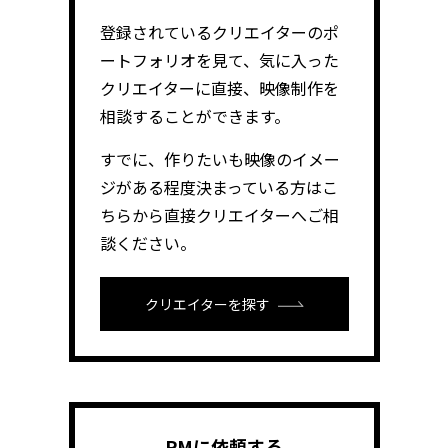
登録されているクリエイターのポ
ートフォリオを見て、気に入った
クリエイターに直接、映像制作を
相談することができます。
すでに、作りたいも映像のイメー
ジがある程度決まっている方はこ
ちらから直接クリエイターへご相
談ください。
クリエイターを探す
PMに依頼する