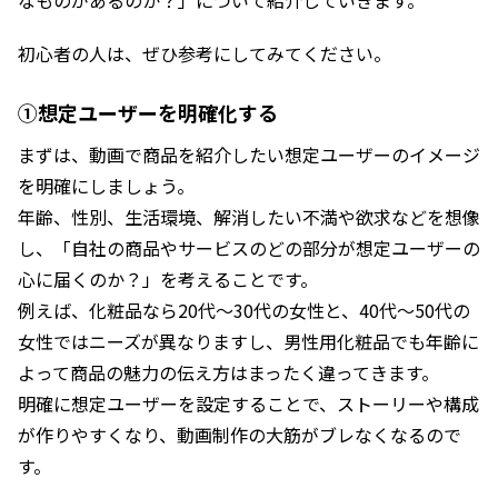
なものがあるのか？」について紹介していきます。
初心者の人は、ぜひ参考にしてみてください。
①想定ユーザーを明確化する
まずは、動画で商品を紹介したい想定ユーザーのイメージ
を明確にしましょう。
年齢、性別、生活環境、解消したい不満や欲求などを想像
し、「自社の商品やサービスのどの部分が想定ユーザーの
心に届くのか？」を考えることです。
例えば、化粧品なら20代～30代の女性と、40代～50代の
女性ではニーズが異なりますし、男性用化粧品でも年齢に
よって商品の魅力の伝え方はまったく違ってきます。
明確に想定ユーザーを設定することで、ストーリーや構成
が作りやすくなり、動画制作の大筋がブレなくなるので
す。