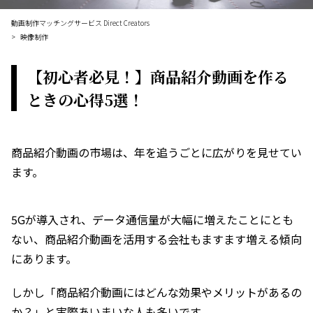
動画制作マッチングサービス Direct Creators
映像制作
【初心者必見！】商品紹介動画を作る
ときの心得5選！
商品紹介動画の市場は、年を追うごとに広がりを見せてい
ます。
5Gが導入され、データ通信量が大幅に増えたことにとも
ない、商品紹介動画を活用する会社もますます増える傾向
にあります。
しかし「商品紹介動画にはどんな効果やメリットがあるの
か？」と実際あいまいな人も多いです。