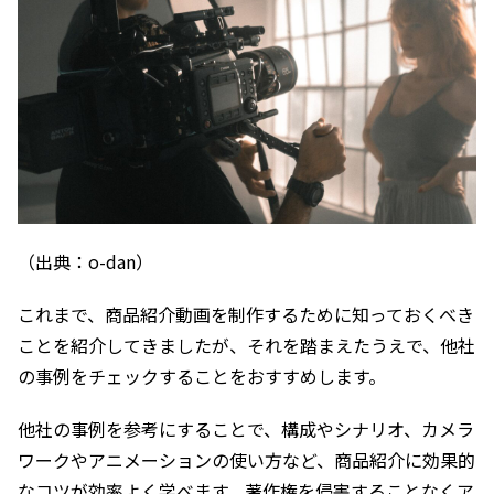
（出典：o-dan）
これまで、商品紹介動画を制作するために知っておくべき
ことを紹介してきましたが、それを踏まえたうえで、他社
の事例をチェックすることをおすすめします。
他社の事例を参考にすることで、構成やシナリオ、カメラ
ワークやアニメーションの使い方など、商品紹介に効果的
なコツが効率よく学べます。著作権を侵害することなくア