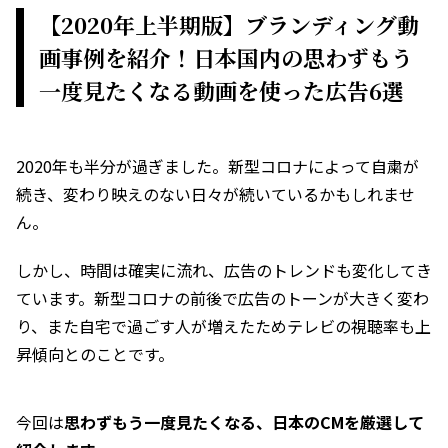
【2020年上半期版】ブランディング動
画事例を紹介！日本国内の思わずもう
一度見たくなる動画を使った広告6選
2020年も半分が過ぎました。新型コロナによって自粛が
続き、変わり映えのない日々が続いているかもしれませ
ん。
しかし、時間は確実に流れ、広告のトレンドも変化してき
ています。新型コロナの前後で広告のトーンが大きく変わ
り、また自宅で過ごす人が増えたためテレビの視聴率も上
昇傾向とのことです。
今回は
思わずもう一度見たくなる、日本のCMを厳選して