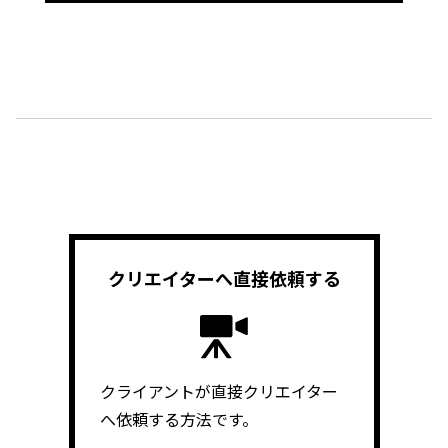
クリエイターへ
直接依頼する
クライアントが直接クリエイター
へ依頼する方法です。