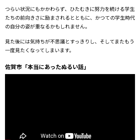
つらい状況にもかかわらず、ひたむきに努力を続ける学生
たちの前向きさに励まされるとともに、かつての学生時代
の自分の姿が重なるかもしれません。
見た後には気持ちが不思議とすっきりし、そしてまたもう
一度見たくなってしまいます。
佐賀市「本当にあったぬるい話」