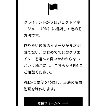
クライアントがプロジェクトマネ
ージャー（PM）に相談して進める
方法です。
作りたい映像のイメージがまだ明
確でない、はじめてでどのクリエ
イターを選んで良いかわからない
という場合には、こちらからPMに
ご相談ください。
PMがご要望を整理し、最適の映像
動画を制作します。
依頼フォームへ