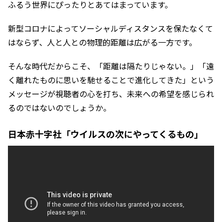
ふるう世界にぴったりとあてはまっています。
新型コロナによってソーシャルディスタンスを保たなくて
はならず、人と人との物理的距離は広がる一方です。
そんな時代だからこそ、「距離は隔たりじゃない。」「遠
く離れたものに思いを馳せることで進化してきた」という
メッセージが視聴者の心を打ち、未来への希望を感じられ
るのではないのでしょうか。
日本赤十字社「ウイルスの次にやってくるもの」