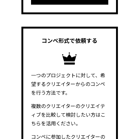
コンペ形式で
依頼する
一つのプロジェクトに対して、希
望するクリエイターからのコンペ
を行う方法です。
複数のクリエイターのクリエイテ
ィブを比較して検討したい方はこ
ちらを活用ください。
コンペに参加したクリエイターの