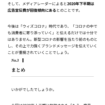
そして、
メディアレーダー
によると
2020年下半期は
広告宣伝費が回復傾向にある
とのことです。
今後は「ウィズコロナ」時代であり、「コロナの中で
も消費者に寄り添っていく」と伝えるだけでは十分で
はありません。新型コロナの影響を当たり前のものと
し、その上で力強くブランドメッセージを伝えていく
ことが重視されていくことでしょう。
No.3
まとめ
いかがでしたでしょうか。