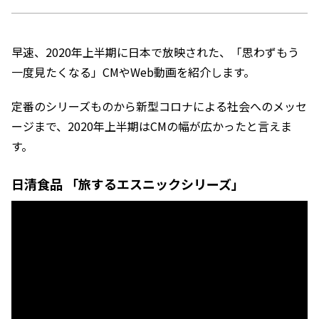
早速、2020年上半期に日本で放映された、「思わずもう
一度見たくなる」CMやWeb動画を紹介します。
定番のシリーズものから新型コロナによる社会へのメッセ
ージまで、2020年上半期はCMの幅が広かったと言えま
す。
日清食品 「旅するエスニックシリーズ」