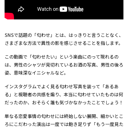
SNSで話題の「匂わせ」とは、はっきりと言うことなく、
さまざまな方法で異性の影を感じさせることを指します。
この動画で「匂わせたい」という楽曲にのって現れるの
は、男性のシャツが見切れているお酒の写真、男性の後ろ
姿、意味深なイニシャルなど。
インスタグラムでよく見る匂わせ写真を装って「あるあ
る」と視聴者の共感を煽り、本当に匂わせていたものは何
だったのか、おそらく誰も気づかなかったことでしょう！
単なる恋愛事情の匂わせには終始しない展開、細かいとこ
ろにこだわった演出は一度では飽き足りず「もう一度見た