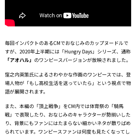
毎回インパクトのあるCMでおなじみのカップヌードルで
すが、2020年上半期には「Hungry Days」シリーズ、通称
「アオハル」
のワンピースバージョンが放映されました。
窪之内英策氏によるさわやかな作画のワンピースでは、登
場人物が「もし高校生活を送っていたら」という視点で物
語が展開されます。
また、本編の「頂上戦争」をCM内では体育祭の「騎馬
戦」で表現したり、おなじみのキャラクターが勢揃いした
り、背景にもファンにはたまらない細かいネタが散りばめ
られています。ワンピースファンは何度も見たくなってし