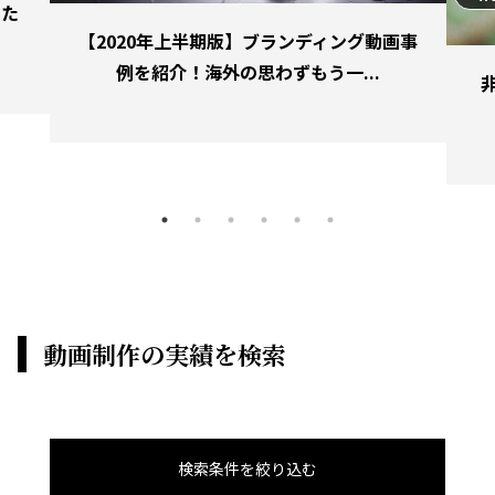
いた
【2020年上半期版】ブランディング動画事
.
例を紹介！海外の思わずもう一...
動画制作の実績を検索
検索条件を絞り込む