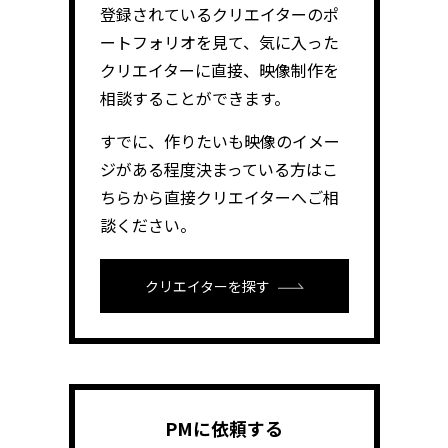
登録されているクリエイターのポ
ートフォリオを見て、気に入った
クリエイターに直接、映像制作を
相談することができます。
すでに、作りたいも映像のイメー
ジがある程度決まっている方はこ
ちらから直接クリエイターへご相
談ください。
クリエイターを探す
PMに依頼する