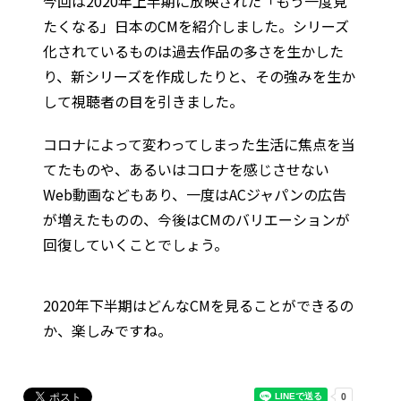
今回は2020年上半期に放映された「もう一度見
たくなる」日本のCMを紹介しました。シリーズ
化されているものは過去作品の多さを生かした
り、新シリーズを作成したりと、その強みを生か
して視聴者の目を引きました。
コロナによって変わってしまった生活に焦点を当
てたものや、あるいはコロナを感じさせない
Web動画などもあり、一度はACジャパンの広告
が増えたものの、今後はCMのバリエーションが
回復していくことでしょう。
2020年下半期はどんなCMを見ることができるの
か、楽しみですね。