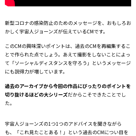
新型コロナの感染防止のためのメッセージを、おもしろお
かしく宇宙人ジョーンズが伝えているCMです。
このCMの興味深いポイントは、過去のCMを再編集するこ
とで作られた点でしょう。あえて撮影をしないことによっ
て「ソーシャルディスタンスを守ろう」というメッセージ
にも説得力が増しています。
過去のアーカイブから今回の作品にぴったりのポイントを
切り抜けるほどの大シリーズ
だからこそできたことでし
た。
宇宙人ジョーンズの1つ1つのアドバイスを聞きながら
も、「これ見たことある！」という過去のCMについ目を