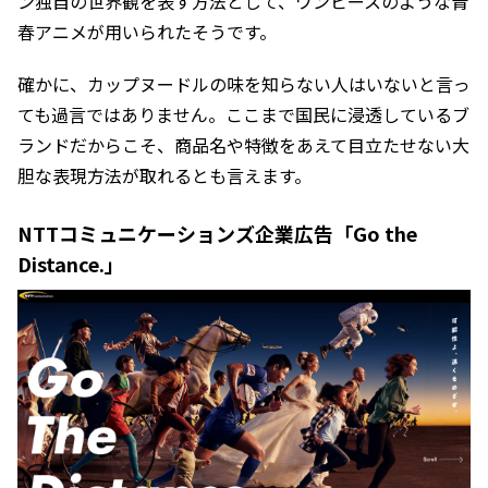
ン独自の世界観を表す方法として、ワンピースのような青
春アニメが用いられたそうです。
確かに、カップヌードルの味を知らない人はいないと言っ
ても過言ではありません。ここまで国民に浸透しているブ
ランドだからこそ、商品名や特徴をあえて目立たせない大
胆な表現方法が取れるとも言えます。
NTTコミュニケーションズ企業広告「Go the
Distance.」