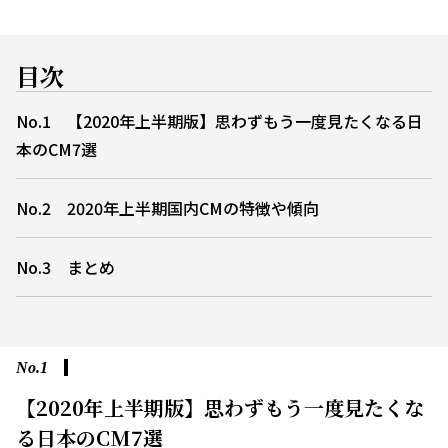
目次
No.1 【2020年上半期版】思わずもう一度見たくなる日
本のCM7選
No.2 2020年上半期国内CMの特徴や傾向
No.3 まとめ
No.1
【2020年上半期版】思わずもう一度見たくな
る日本のCM7選