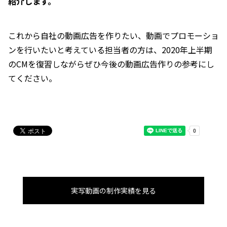
紹介します。
これから自社の動画広告を作りたい、動画でプロモーショ
ンを行いたいと考えている担当者の方は、2020年上半期
のCMを復習しながらぜひ今後の動画広告作りの参考にし
てください。
実写動画の制作実績を見る