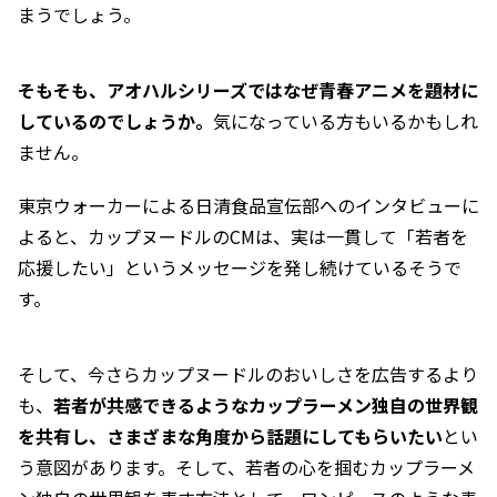
まうでしょう。
そもそも、アオハルシリーズではなぜ青春アニメを題材に
しているのでしょうか。
気になっている方もいるかもしれ
ません。
東京ウォーカー
による日清食品宣伝部へのインタビューに
よると、カップヌードルのCMは、実は一貫して「若者を
応援したい」というメッセージを発し続けているそうで
す。
そして、今さらカップヌードルのおいしさを広告するより
も、
若者が共感できるようなカップラーメン独自の世界観
を共有し、さまざまな角度から話題にしてもらいたい
とい
う意図があります。そして、若者の心を掴むカップラーメ