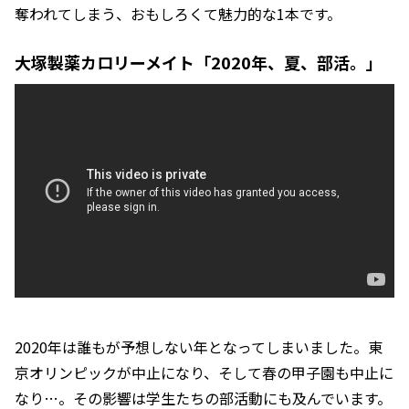
奪われてしまう、おもしろくて魅力的な1本です。
大塚製薬カロリーメイト「2020年、夏、部活。」
2020年は誰もが予想しない年となってしまいました。東
京オリンピックが中止になり、そして春の甲子園も中止に
なり…。その影響は学生たちの部活動にも及んでいます。