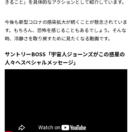
きること」を具体的なアクションとして紹介しています。
今後も新型コロナの感染拡大が続くことが懸念されていま
す。もちろん、恐怖を感じることもあるでしょう。そんな
時、冷静さを取り戻すために見たくなる動画です。
サントリーBOSS「宇宙人ジョーンズがこの惑星の
人々へスペシャルメッセージ」