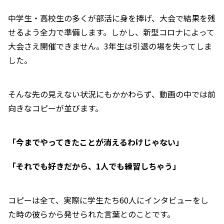
中学生・高校生の多くが部活に身を捧げ、大会で結果を残
せるよう全力で準備します。しかし、新型コロナによって
大会さえ開催できません。3年生は引退の場を失ってしま
した。
そんな先の見えない状況にもかかわらず、動画の中では前
向きなコピーが並びます。
「今までやってきたことが消えるわけじゃない」
「それでも好きだから、1人でも練習しちゃう」
コピーは全て、実際に学生たち60人にインタビューをし
た時の彼らから発せられた言葉とのことです。