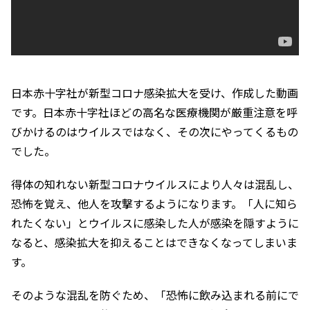
日本赤十字社が新型コロナ感染拡大を受け、作成した動画
です。日本赤十字社ほどの高名な医療機関が厳重注意を呼
びかけるのはウイルスではなく、その次にやってくるもの
でした。
得体の知れない新型コロナウイルスにより人々は混乱し、
恐怖を覚え、他人を攻撃するようになります。「人に知ら
れたくない」とウイルスに感染した人が感染を隠すように
なると、感染拡大を抑えることはできなくなってしまいま
す。
そのような混乱を防ぐため、「恐怖に飲み込まれる前にで