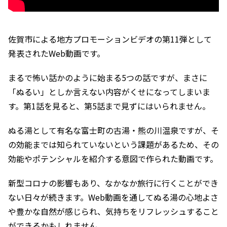
佐賀市による地方プロモーションビデオの第11弾として
発表されたWeb動画です。
まるで怖い話かのように始まる5つの話ですが、まさに
「ぬるい」としか言えない内容がくせになってしまいま
す。第1話を見ると、第5話まで見ずにはいられません。
ぬる湯として有名な富士町の古湯・熊の川温泉ですが、そ
の効能までは知られていないという課題があるため、その
効能やポテンシャルを紹介する意図で作られた動画です。
新型コロナの影響もあり、なかなか旅行に行くことができ
ない日々が続きます。Web動画を通してぬる湯の心地よさ
や豊かな自然が感じられ、気持ちをリフレッシュすること
ができるかもしれません。