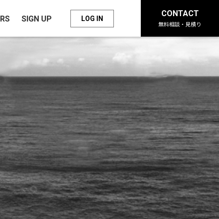
CONTACT
RS
SIGN UP
LOG IN
無料相談・見積り