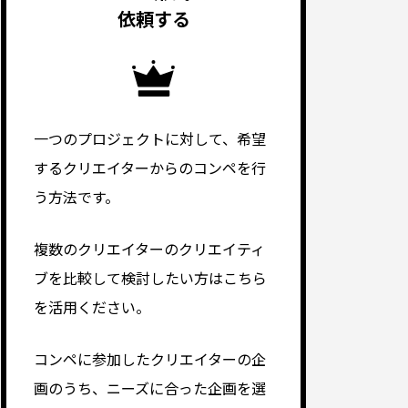
依頼する
一つのプロジェクトに対して、希望
するクリエイターからのコンペを行
う方法です。
複数のクリエイターのクリエイティ
ブを比較して検討したい方はこちら
を活用ください。
コンペに参加したクリエイターの企
画のうち、ニーズに合った企画を選