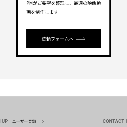
PMがご要望を整理し、最適の映像動
画を制作します。
依頼フォームへ
ユーザー登録
N UP
CONTACT