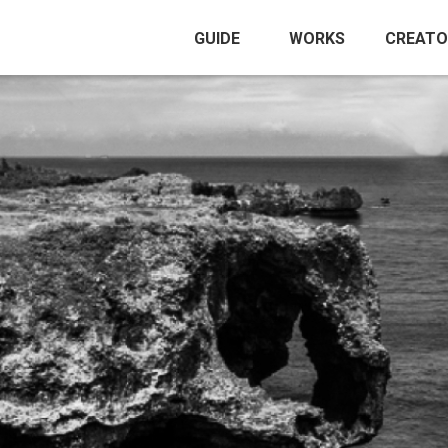
GUIDE
WORKS
CREATO