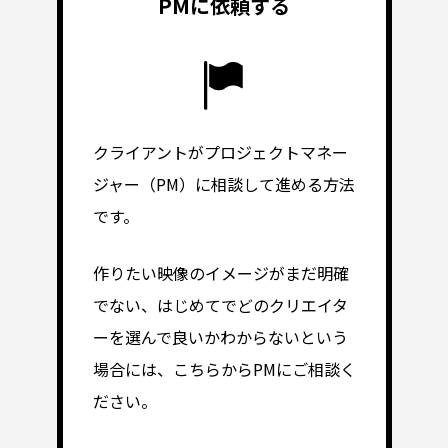
PMに依頼する
クライアントがプロジェクトマネー
ジャー（PM）に相談して進める方法
です。
作りたい映像のイメージがまだ明確
でない、はじめてでどのクリエイタ
ーを選んで良いかわからないという
場合には、こちらからPMにご相談く
ださい。