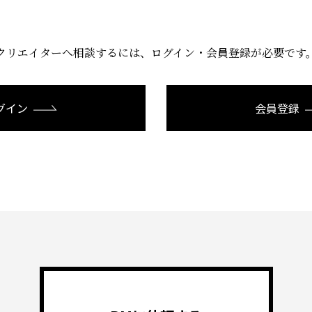
クリエイターへ相談するには、
ログイン・会員登録が必要です
グイン
会員登録