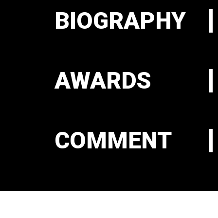
BIOGRAPHY
AWARDS
COMMENT