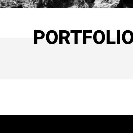
PORTFOLI