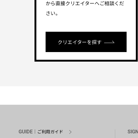
から直接クリエイターへご相談くだ
さい。
クリエイターを探す
ご利用ガイド
GUIDE
SIG