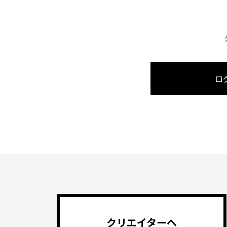
ロ
クリエイターへ