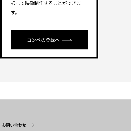
択して映像制作することができま
す。
コンペの登録へ
お問い合わせ