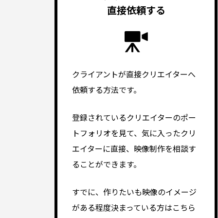
直接依頼する
クライアントが直接クリエイターへ
依頼する方法です。
登録されているクリエイターのポー
トフォリオを見て、気に入ったクリ
エイターに直接、映像制作を相談す
ることができます。
すでに、作りたいも映像のイメージ
がある程度決まっている方はこちら