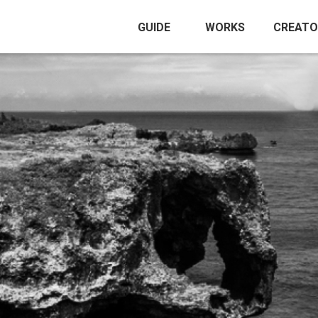
GUIDE
WORKS
CREATO