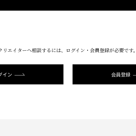
クリエイターへ相談するには、
ログイン・会員登録が必要です
グイン
会員登録