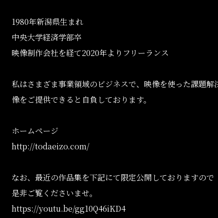
1980年新潟県生まれ
中央大学経済学部卒
映像制作会社を経て2020年よりフリーランス
私はさまざま事業領域のビジネスで、映像を使った課題解
像をご提供できると自負しております。
ホームページ
http://todaeizo.com/
なお、最近の作品集を下記にて限定公開しておりますので
是非ご覧くださいませ。
https://youtu.be/gg10Q46iKD4