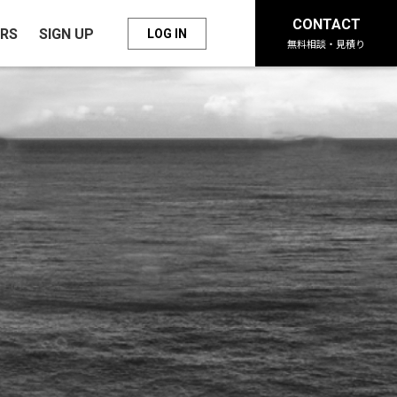
CONTACT
RS
SIGN UP
LOG IN
無料相談・見積り