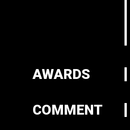
AWARDS
COMMENT