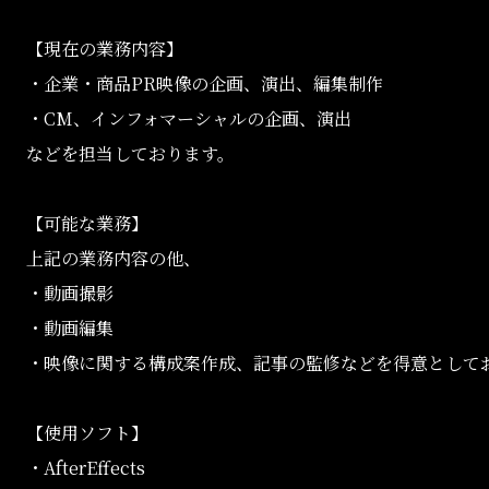
【現在の業務内容】
・企業・商品PR映像の企画、演出、編集制作
・CM、インフォマーシャルの企画、演出
などを担当しております。
【可能な業務】
上記の業務内容の他、
・動画撮影
・動画編集
・映像に関する構成案作成、記事の監修などを得意として
【使用ソフト】
・AfterEffects