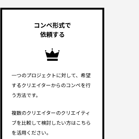
コンペ形式で
依頼する
一つのプロジェクトに対して、希望
するクリエイターからのコンペを行
う方法です。
複数のクリエイターのクリエイティ
ブを比較して検討したい方はこちら
を活用ください。