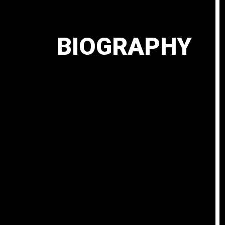
BIOGRAPHY