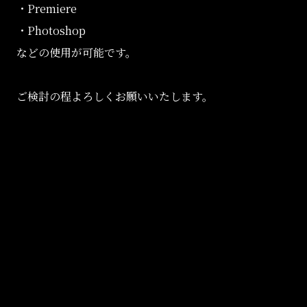
・Premiere
・Photoshop
などの使用が可能です。
ご検討の程よろしくお願いいたします。