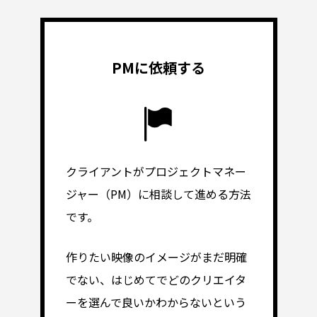
PMに依頼する
クライアントがプロジェクトマネー
ジャー（PM）に相談して進める方法
です。
作りたい映像のイメージがまだ明確
でない、はじめてでどのクリエイタ
ーを選んで良いかわからないという