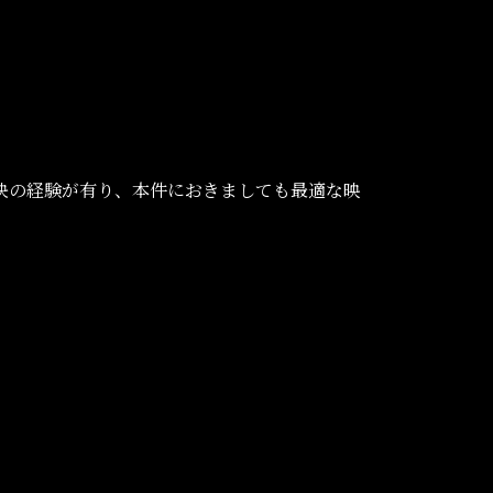
決の経験が有り、本件におきましても最適な映