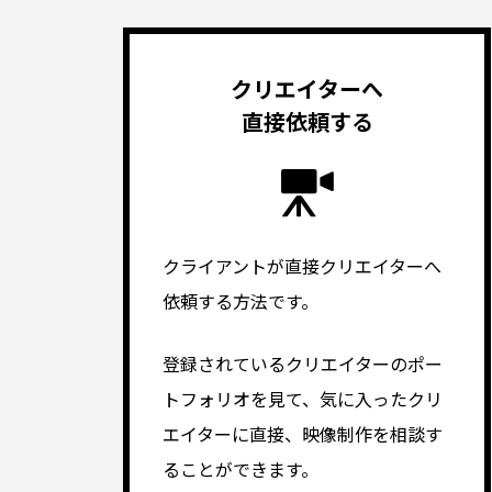
クリエイターへ
直接依頼する
クライアントが直接クリエイターへ
依頼する方法です。
登録されているクリエイターのポー
トフォリオを見て、気に入ったクリ
エイターに直接、映像制作を相談す
ることができます。