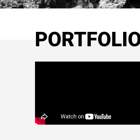
PORTFOLI