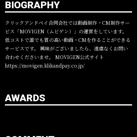
BIOGRAPHY
クリックアンドペイ合同会社では動画制作・CM制作サー
ビス「MOVIGEN（ムビゲン）」の運営をしています。
低コストで誰でも質の高い動画・CMを作ることができる
サービスです。
興味がございましたら、遠慮なくお問い
合わせくださいませ。
MOVIGEN公式サイト
https://movigen.klikandpay.co.jp/
AWARDS