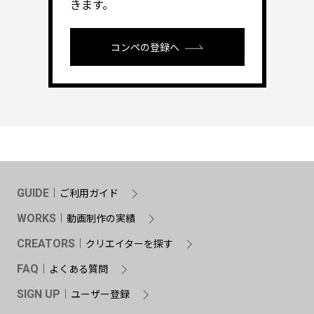
きます。
コンペの登録へ
ご利用ガイド
GUIDE
動画制作の実績
WORKS
クリエイターを探す
CREATORS
よくある質問
FAQ
ユーザー登録
SIGN UP