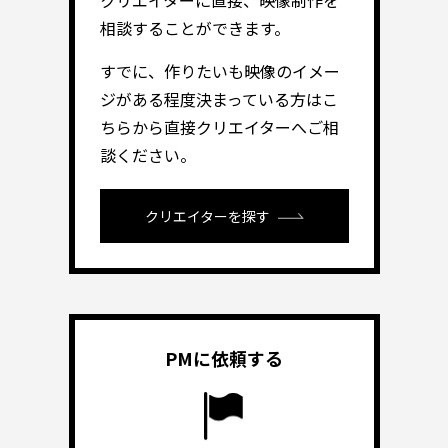
相談することができます。
すでに、作りたいも映像のイメー
ジがある程度決まっている方はこ
ちらから直接クリエイターへご相
談ください。
クリエイターを探す
PMに依頼する