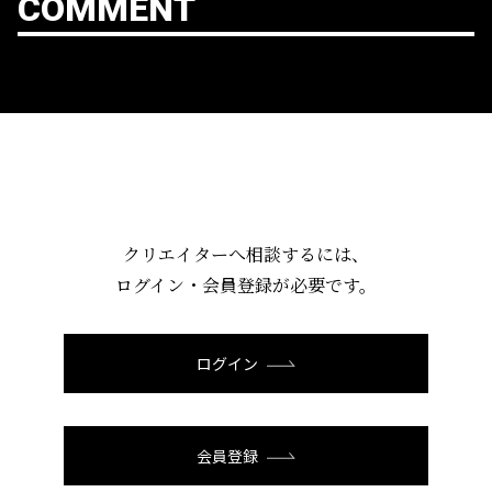
COMMENT
クリエイターへ相談するには、
ログイン・会員登録が必要です。
ログイン
会員登録