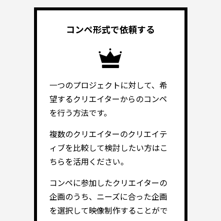
コンペ形式で
依頼する
一つのプロジェクトに対して、希
望するクリエイターからのコンペ
を行う方法です。
複数のクリエイターのクリエイテ
ィブを比較して検討したい方はこ
ちらを活用ください。
コンペに参加したクリエイターの
企画のうち、ニーズに合った企画
を選択して映像制作することがで