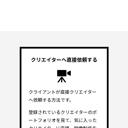
クリエイターへ
直接依頼する
クライアントが直接クリエイター
へ依頼する方法です。
登録されているクリエイターのポ
ートフォリオを見て、気に入った
クリエイターに直接、映像制作を