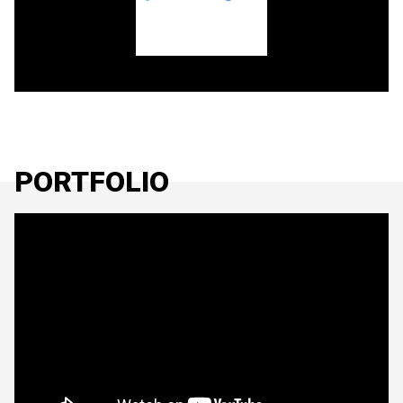
PORTFOLIO