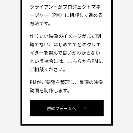
クライアントがプロジェクトマネ
ージャー（PM）に相談して進める
方法です。
作りたい映像のイメージがまだ明
確でない、はじめてでどのクリエ
イターを選んで良いかわからない
という場合には、こちらからPMに
ご相談ください。
PMがご要望を整理し、最適の映像
動画を制作します。
依頼フォームへ