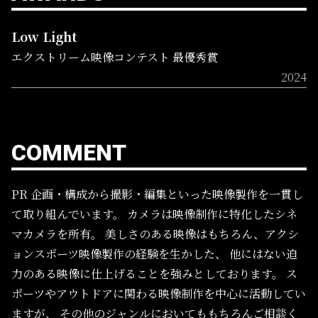
Low Light
エクストリーム映像コンテスト 最優秀賞
2024
COMMENT
PR
企画・構成から撮影・編集といった映像製作を一貫し
て取り組んでいます。
カメラは映像制作に特化したシネ
マカメラを所有。
美しさのある映像はもちろん、アクシ
ョンスポーツ映像製作の経験を生かした、
他にはない迫
力のある映像に仕上げることを強みとしております。
ス
ポーツやアウトドアに関わる映像制作を中心に活動してい
ますが、
その他のジャンルにおいてももちろんご相談く