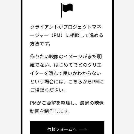
クライアントがプロジェクトマネ
ージャー（PM）に相談して進める
方法です。
作りたい映像のイメージがまだ明
確でない、はじめてでどのクリエ
イターを選んで良いかわからない
という場合には、こちらからPMに
ご相談ください。
PMがご要望を整理し、最適の映像
動画を制作します。
依頼フォームへ