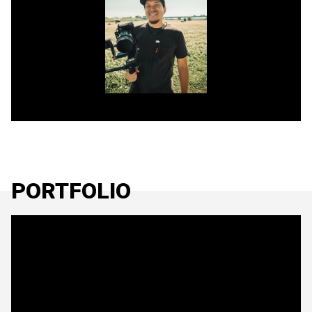
PORTFOLIO