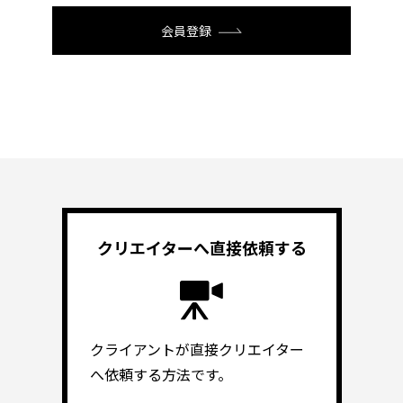
会員登録
クリエイターへ
直接依頼する
クライアントが直接クリエイター
へ依頼する方法です。