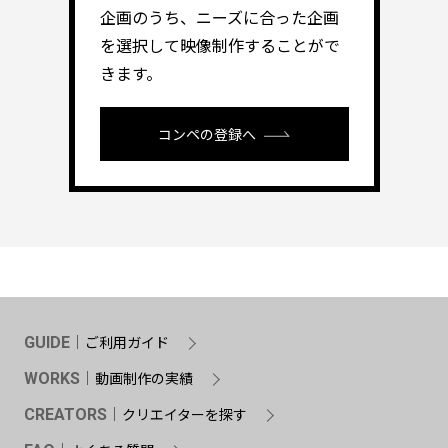
企画のうち、ニーズに合った企画
を選択して映像制作することがで
きます。
コンペの登録へ
ご利用ガイド
GUIDE
動画制作の実績
WORKS
クリエイターを探す
CREATORS