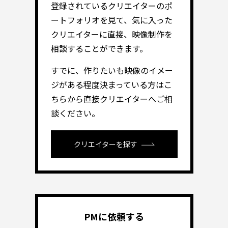
登録されているクリエイターのポ
ートフォリオを見て、気に入った
クリエイターに直接、映像制作を
相談することができます。
すでに、作りたいも映像のイメー
ジがある程度決まっている方はこ
ちらから直接クリエイターへご相
談ください。
クリエイターを探す
PMに依頼する