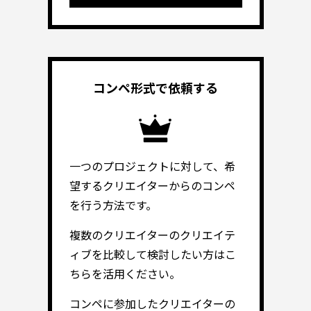
コンペ形式で
依頼する
一つのプロジェクトに対して、希
望するクリエイターからのコンペ
を行う方法です。
複数のクリエイターのクリエイテ
ィブを比較して検討したい方はこ
ちらを活用ください。
コンペに参加したクリエイターの