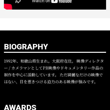
BIOGRAPHY
1992年、和歌山県生まれ。大阪府在住。
映像ディレクタ
ー / カメラマンとしてPR映像やドキュメンタリー作品の
制作を中心に活動しています。
ただ綺麗なだけの映像で
はない、目を惹きつける迫力のある映像が強みです。
AWARDS