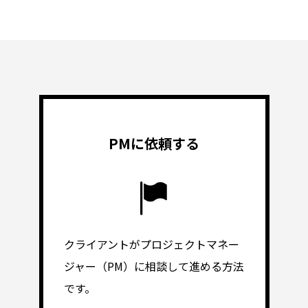
PMに依頼する
クライアントがプロジェクトマネー
ジャー（PM）に相談して進める方法
です。