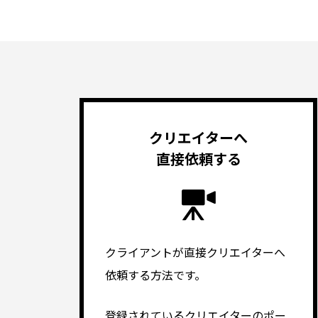
クリエイターへ
直接依頼する
クライアントが直接クリエイターへ
依頼する方法です。
登録されているクリエイターのポー