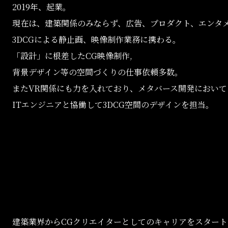
2019年、起業。
現在は、建築関係のみならず、広告、プロダクト、エンタ
3DCGによる静止画、映像制作業務に携わる。
「設計」に根差したCG映像制作,
背景デザイン等の空間づくりの仕事依頼多数。
またVR関係にも力を入れており、メタバース開発において
ITエンジニアと協働して3DCG空間のデザインを担当。
建築業界からCGクリエイターとしてのキャリアをスター