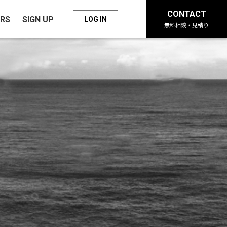
CONTACT
RS
SIGN UP
LOG IN
無料相談・見積り