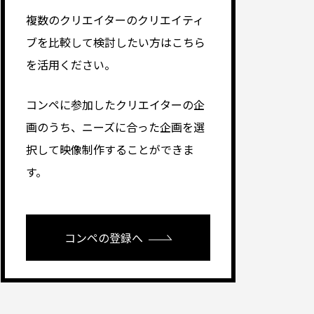
複数のクリエイターのクリエイティ
ブを比較して検討したい方はこちら
を活用ください。
コンペに参加したクリエイターの企
画のうち、ニーズに合った企画を選
択して映像制作することができま
す。
コンペの登録へ