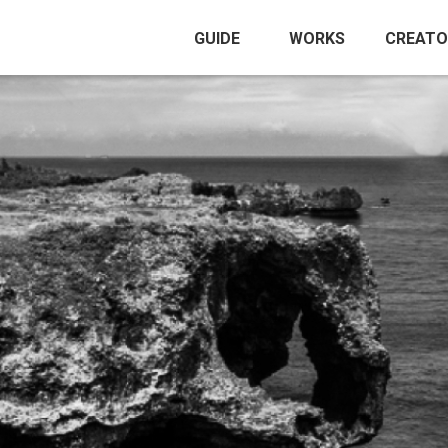
GUIDE
WORKS
CREATO