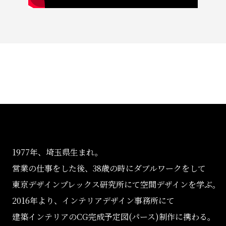
1977年、埼玉県生まれ。
営業の仕事をした後、38歳の時にダブルワークをして
東京デザインプレックス研究所にて空間デザインを学ぶ。
2016年より、インテリアデザイン事務所にて
建築インテリアのCG完成予定図(パース)制作に携わる。