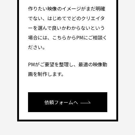
作りたい映像のイメージがまだ明確
でない、はじめてでどのクリエイタ
ーを選んで良いかわからないという
場合には、こちらからPMにご相談く
ださい。
PMがご要望を整理し、最適の映像動
画を制作します。
依頼フォームへ