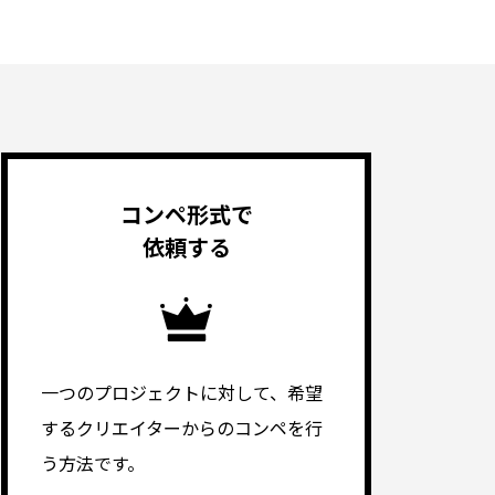
コンペ形式で
依頼する
一つのプロジェクトに対して、希望
するクリエイターからのコンペを行
う方法です。