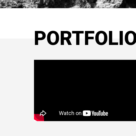
PORTFOLI