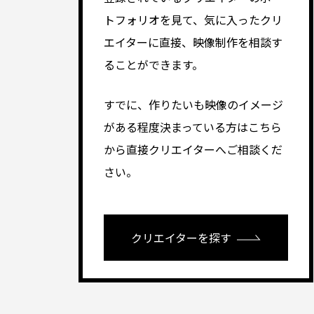
トフォリオを見て、気に入ったクリ
エイターに直接、映像制作を相談す
ることができます。
すでに、作りたいも映像のイメージ
がある程度決まっている方はこちら
から直接クリエイターへご相談くだ
さい。
クリエイターを探す