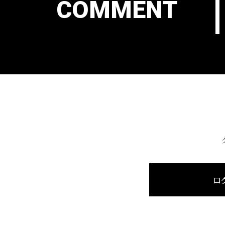
COMMENT
ロ