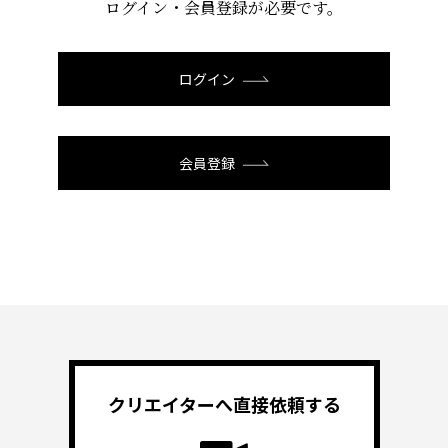
ログイン・会員登録が必要です。
ログイン
会員登録
クリエイターへ
直接依頼する