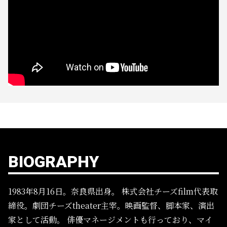
BIOGRAPHY
1983年8月16日。奈良県出身。
株式会社チーズfilm代表取
締役。劇団チーズtheater主宰。映画監督、脚本家、演出
家として活動。
俳優マネージメントも行っており、マイ