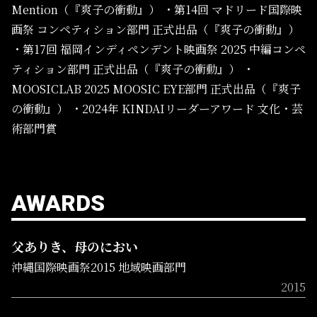
Mention（『爽子の衝動』）
・第14回 マドリード国際映
画祭 コンペティション部門 正式出品（『爽子の衝動』）
・第17回 福岡インディペンデント映画祭 2025 中編コンペ
ティション部門 正式出品（『爽子の衝動』）
・
MOOSICLAB 2025 MOOSIC EYE部門 正式出品（『爽子
の衝動』）
・2024年 KINDAIリーダーアワード 文化・芸
術部門賞
AWARDS
父ありき、母のにおい
沖縄国際映画祭2015 地域映画部門
2015