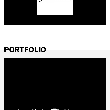
PORTFOLIO