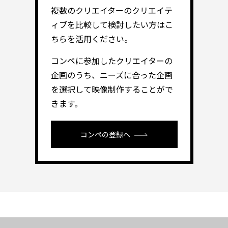
複数のクリエイターのクリエイテ
ィブを比較して検討したい方はこ
ちらを活用ください。
コンペに参加したクリエイターの
企画のうち、ニーズに合った企画
を選択して映像制作することがで
きます。
コンペの登録へ