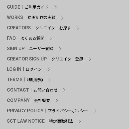
ご利用ガイド
GUIDE
動画制作の実績
WORKS
クリエイターを探す
CREATORS
よくある質問
FAQ
ユーザー登録
SIGN UP
クリエイター登録
CREATOR SIGN UP
ログイン
LOG IN
利用規約
TERMS
お問い合わせ
CONTACT
会社概要
COMPANY
プライバシーポリシー
PRIVACY POLICY
特定商取引法
SCT LAW NOTICE