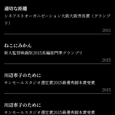
適切な距離
シネアストオーガニゼーション大阪大阪市長賞（グランプ
リ）
2011
ねこにみかん
新人監督映画祭2015長編部門準グランプリ
2015
川辺市子のために
サンモールスタジオ選定賞2015最優秀脚本賞受賞
2015
川辺市子のために
サンモールスタジオ選定賞2015最優秀脚本賞受賞