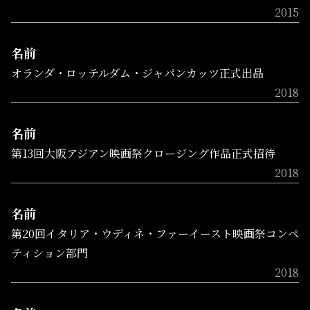
2015
名前
オランダ・ロッテルダム・ジャパンカッツ正式出品
2018
名前
第13回大阪アジアン映画祭クロージング作品正式招待
2018
名前
第20回イタリア・ウディネ・ファーイースト映画祭コンペ
ティション部門
2018