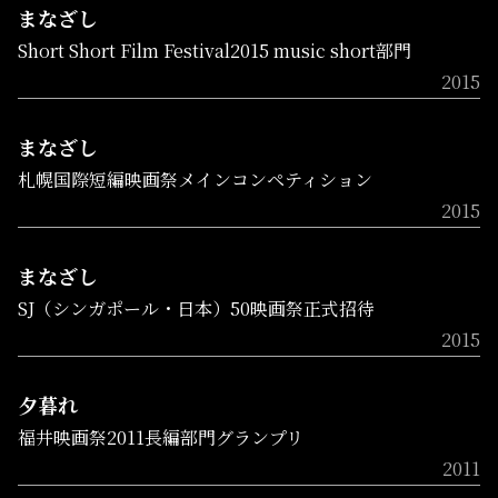
まなざし
Short Short Film Festival2015 music short部門
2015
まなざし
札幌国際短編映画祭メインコンペティション
2015
まなざし
SJ（シンガポール・日本）50映画祭正式招待
2015
夕暮れ
福井映画祭2011長編部門グランプリ
2011