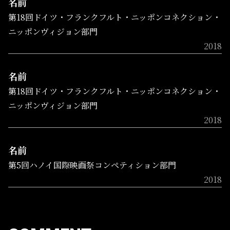
名前
第18回ドイツ・フランクフルト・ニッポンコネクション・
ニッポンヴィジョン部門
2018
名前
第18回ドイツ・フランクフルト・ニッポンコネクション・
ニッポンヴィジョン部門
2018
名前
第5回ハノイ国際映画祭コンペティション部門
2018