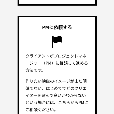
PMに依頼する
クライアントがプロジェクトマネ
ージャー（PM）に相談して進める
方法です。
作りたい映像のイメージがまだ明
確でない、はじめてでどのクリエ
イターを選んで良いかわからない
という場合には、こちらからPMに
ご相談ください。