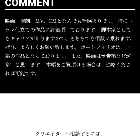
COMMENT
映画、演劇、MV、CMとなんでも経験ありです。
特にド
ラマ仕立ての作品に評価頂いております。
脚本家として
もキャリアがありますので、そちらでも相談に乗れます。
ぜひ、よろしくお願い致します。
ポートフォリオは、一
部の作品となっております。
また、映画は予告編などが
多いと思います。
本編をご覧頂ける場合は、連絡くださ
れば可能です。
クリエイターへ相談するには、