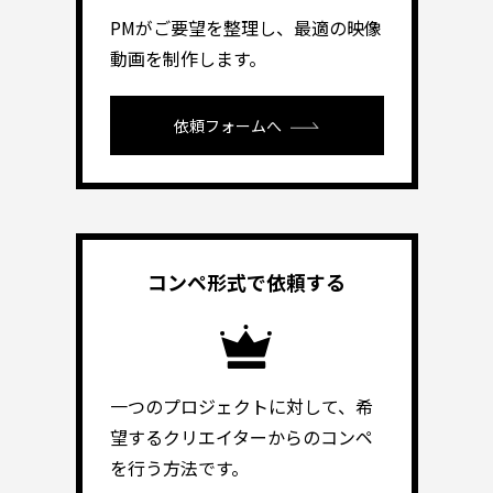
PMがご要望を整理し、最適の映像
動画を制作します。
依頼フォームへ
コンペ形式で
依頼する
一つのプロジェクトに対して、希
望するクリエイターからのコンペ
を行う方法です。