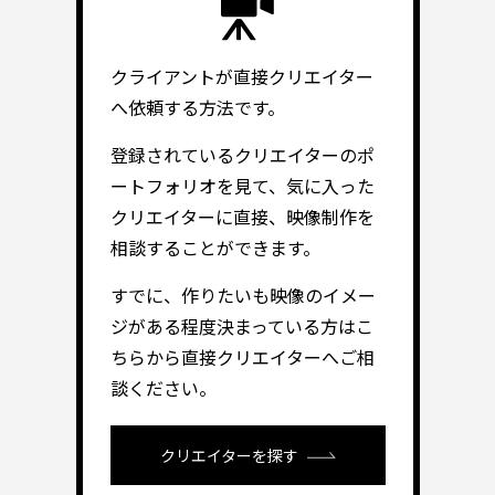
クライアントが直接クリエイター
へ依頼する方法です。
登録されているクリエイターのポ
ートフォリオを見て、気に入った
クリエイターに直接、映像制作を
相談することができます。
すでに、作りたいも映像のイメー
ジがある程度決まっている方はこ
ちらから直接クリエイターへご相
談ください。
クリエイターを探す