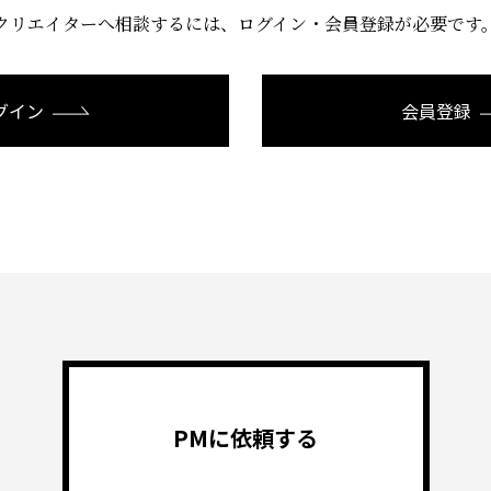
クリエイターへ相談するには、
ログイン・会員登録が必要です
グイン
会員登録
PMに依頼する