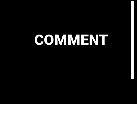
COMMENT