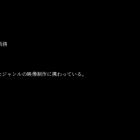
勤務
たジャンルの映像制作に携わっている。