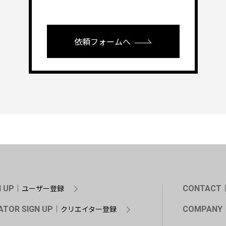
依頼フォームへ
ユーザー登録
N UP
CONTACT
クリエイター登録
ATOR SIGN UP
COMPANY