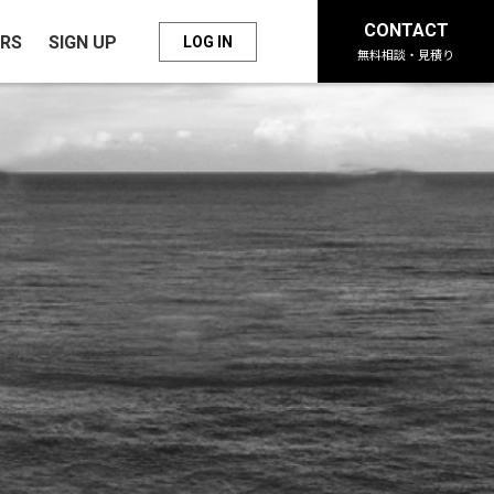
CONTACT
RS
SIGN UP
LOG IN
無料相談・見積り