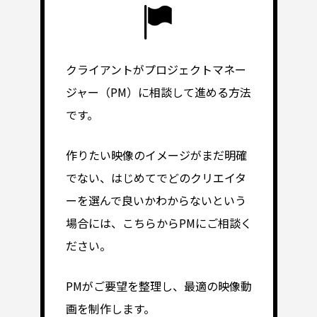
クライアントがプロジェクトマネー
ジャー（PM）に相談して進める方法
です。
作りたい映像のイメージがまだ明確
でない、はじめてでどのクリエイタ
ーを選んで良いかわからないという
場合には、こちらからPMにご相談く
ださい。
PMがご要望を整理し、最適の映像動
画を制作します。