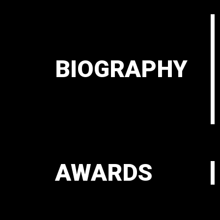
BIOGRAPHY
AWARDS