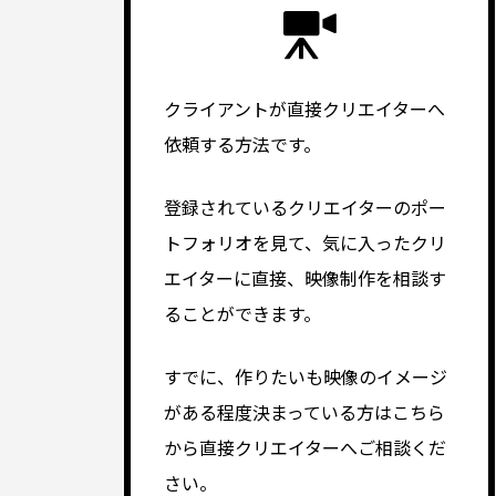
クライアントが直接クリエイターへ
依頼する方法です。
登録されているクリエイターのポー
トフォリオを見て、気に入ったクリ
エイターに直接、映像制作を相談す
ることができます。
すでに、作りたいも映像のイメージ
がある程度決まっている方はこちら
から直接クリエイターへご相談くだ
さい。