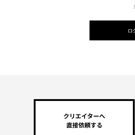
ロ
クリエイターへ
直接依頼する