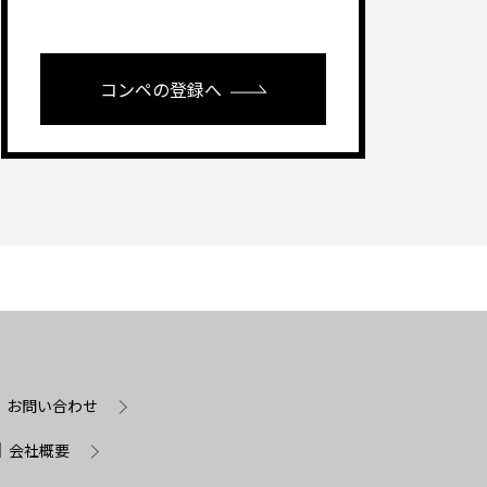
コンペの登録へ
お問い合わせ
会社概要