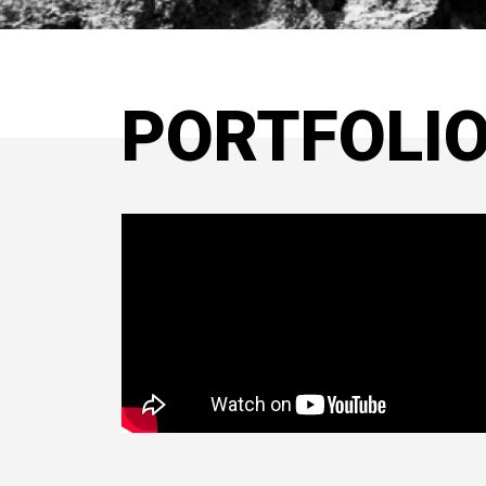
PORTFOLI