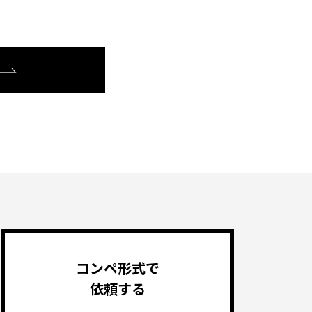
。
コンペ形式で
依頼する