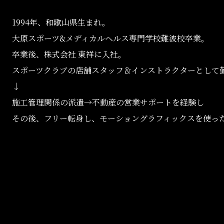
1994年、和歌山県生まれ。
大原スポーツ&メディカルヘルス専門学校難波校卒業。
卒業後、株式会社 東祥に入社。
スポーツクラブの店舗スタッフ＆インストラクターとして
↓
施工管理関係の派遣→不動産の営業サポートを経験し
その後、フリー転身し、モーショングラフィックスを使っ