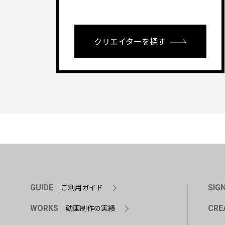
クリエイターを探す
ご利用ガイド
GUIDE
SIG
動画制作の実績
WORKS
CRE