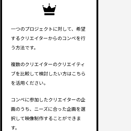
一つのプロジェクトに対して、希望
するクリエイターからのコンペを行
う方法です。
複数のクリエイターのクリエイティ
ブを比較して検討したい方はこちら
を活用ください。
コンペに参加したクリエイターの企
画のうち、ニーズに合った企画を選
択して映像制作することができま
す。