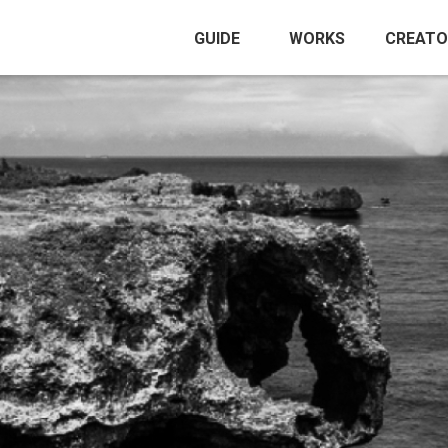
GUIDE
WORKS
CREATO