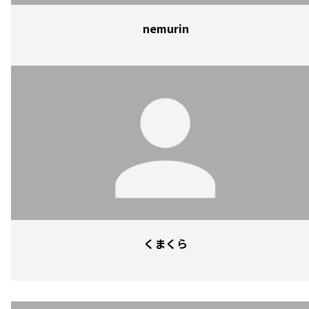
nemurin
くまくら