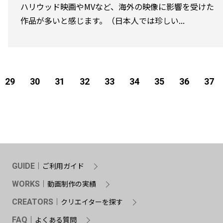
ハリウッド映画やMVなど、海外の映像に影響を受けた
作品が多いと感じます。（日本人では珍しい...
29
30
31
32
33
34
35
36
37
ご利用ガイド
GUIDE
動画制作の実績
WORKS
クリエイターを探す
CREATORS
よくある質問
FAQ