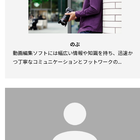
のぶ
動画編集ソフトには幅広い情報や知識を持ち、迅速か
つ丁寧なコミュニケーションとフットワークの...