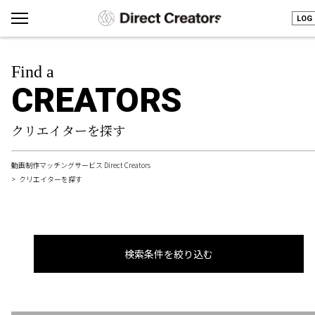
LOG 
Find a
CREATORS
クリエイターを探す
動画制作マッチングサービス Direct Creators
クリエイターを探す
検索条件を絞り込む